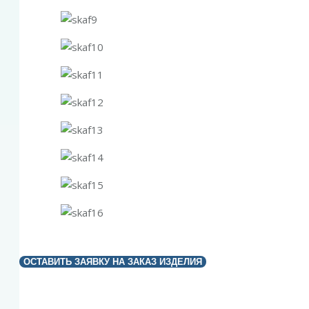
ОСТАВИТЬ ЗАЯВКУ НА ЗАКАЗ ИЗДЕЛИЯ