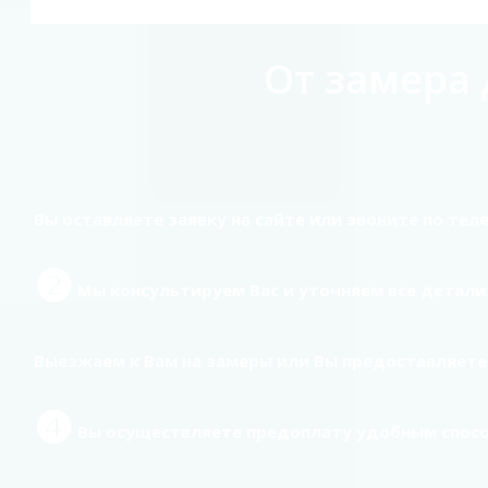
От замера 
Вы оставляете заявку на сайте или звоните по тел
❷
Мы консультируем Вас и уточняем все детали
Выезжаем к Вам на замеры или Вы предоставляете
❹
Вы осуществляете предоплату удобным спос