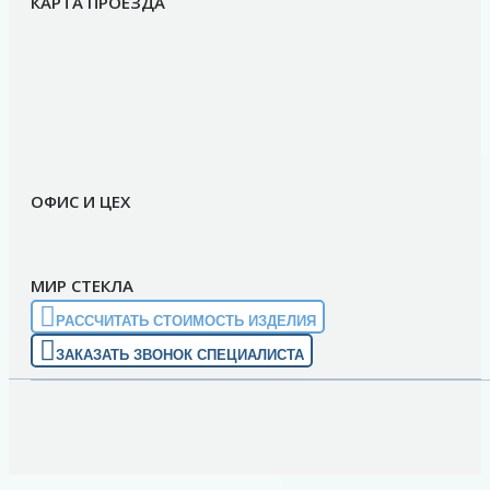
КАРТА ПРОЕЗДА
ОФИС И ЦЕХ
МИР СТЕКЛА
РАССЧИТАТЬ СТОИМОСТЬ ИЗДЕЛИЯ
ЗАКАЗАТЬ ЗВОНОК СПЕЦИАЛИСТА