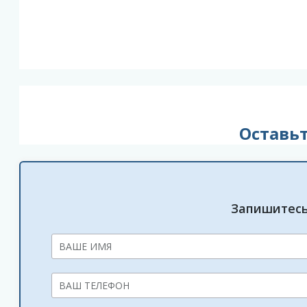
Оставь
Запишитесь