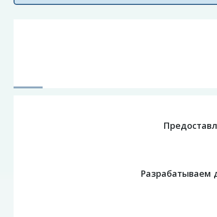
Предоставл
Разрабатываем 