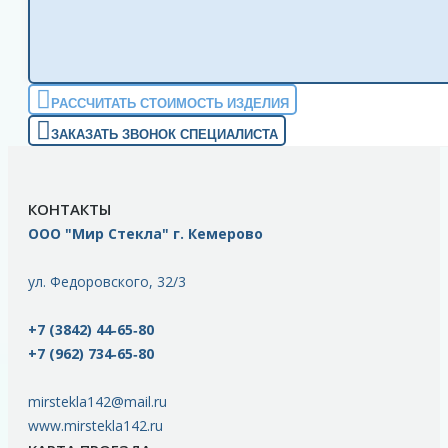
РАССЧИТАТЬ СТОИМОСТЬ ИЗДЕЛИЯ
ЗАКАЗАТЬ ЗВОНОК СПЕЦИАЛИСТА
КОНТАКТЫ
ООО "Мир Стекла" г. Кемерово
ул. Федоровского, 32/3
+7 (3842) 44‑65‑80
+7 (962) 734‑65‑80
mirstekla142@mail.ru
www.mirstekla142.ru