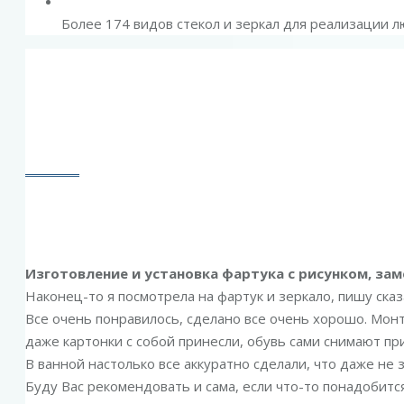
Более 174 видов стекол и зеркал для реализации л
Изготовление и установка фартука с рисунком, зам
Наконец-то я посмотрела на фартук и зеркало, пишу сказ
Все очень понравилось, сделано все очень хорошо. Монта
даже картонки с собой принесли, обувь сами снимают при
В ванной настолько все аккуратно сделали, что даже не 
Буду Вас рекомендовать и сама, если что-то понадобит