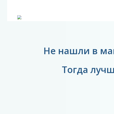
Не нашли в ма
Тогда луч