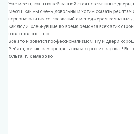
Уже месяц, как в нашей ванной стоят стеклянные двери,
Месяц, как мы очень довольны и хотим сказать ребятам б
первоначальных согласований с менеджером компании д
Как люди, хлебнувшие во время ремонта всех этих строи
ответственностью.
Всё это и зовется профессионализмом. Ну и двери хороши
Ребята, желаю вам процветания и хороших зарплат! Вы э
Ольга, г. Кемерово