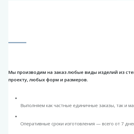
Мы производим на заказ любые виды изделий из сте
проекту, любых форм и размеров.
Выполняем как частные единичные заказы, так и 
Оперативные сроки изготовления — всего от 7 дне