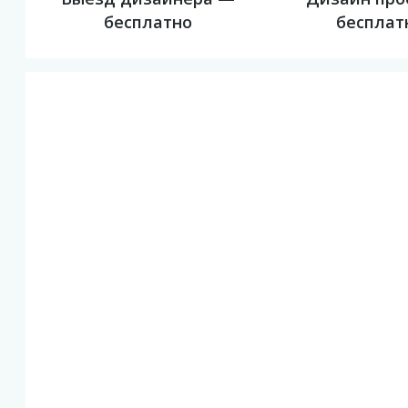
бесплатно
бесплат