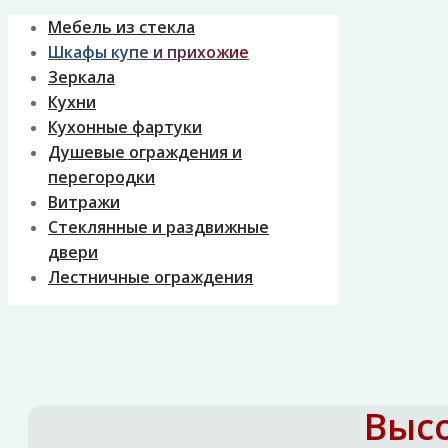
Мебель из стекла
Шкафы купе и прихожие
Зеркала
Кухни
Кухонные фартуки
Душевые ограждения и
перегородки
Витражи
Стеклянные и раздвижные
двери
Лестничные ограждения
Высо